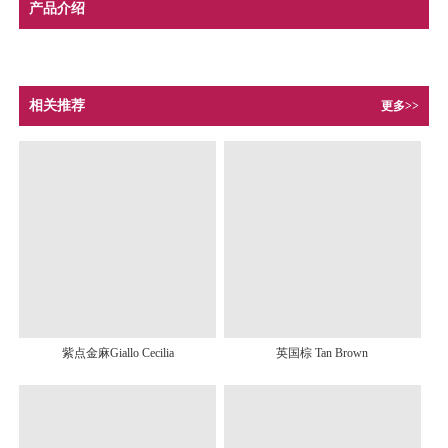
产品介绍
相关推荐
更多>>
紫点金麻Giallo Cecilia
英国棕 Tan Brown