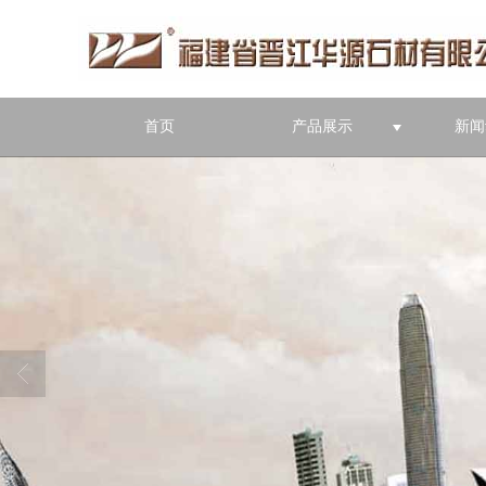
首页
产品展示
新闻