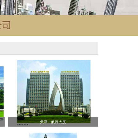
天津一航局大厦.