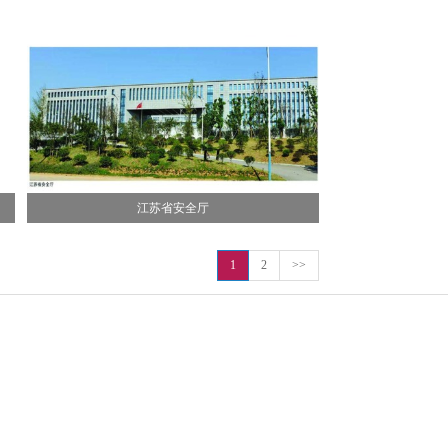
江苏省安全厅
1
2
>>