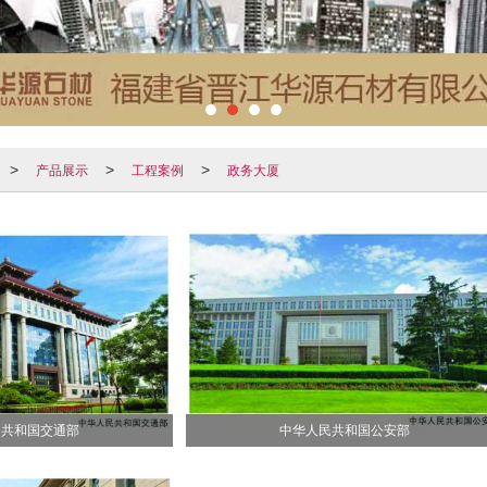
产品展示
工程案例
政务大厦
>
>
>
民共和国交通部
中华人民共和国公安部